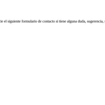
el siguiente formulario de contacto si tiene alguna duda, sugerencia, si 