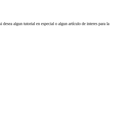
desea algun tutorial en especial o algun artículo de interes para la