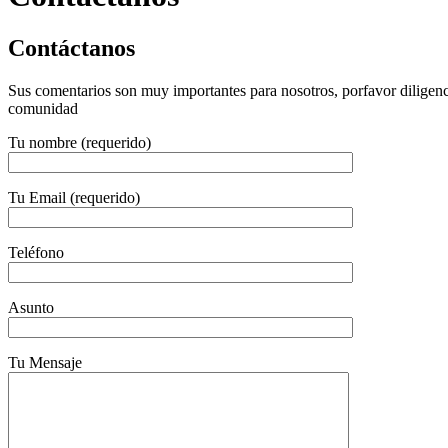
Contáctanos
Sus comentarios son muy importantes para nosotros, porfavor diligencie 
comunidad
Tu nombre (requerido)
Tu Email (requerido)
Teléfono
Asunto
Tu Mensaje