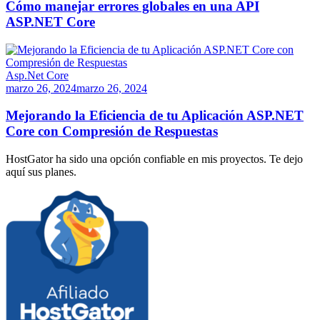
Cómo manejar errores globales en una API
ASP.NET Core
Asp.Net Core
marzo 26, 2024
marzo 26, 2024
Mejorando la Eficiencia de tu Aplicación ASP.NET
Core con Compresión de Respuestas
HostGator ha sido una opción confiable en mis proyectos. Te dejo
aquí sus planes.