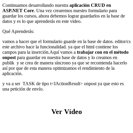
Continuamos desarrollando nuestra
aplicación CRUD en
ASP.NET Core
. Una vez crearemos nuestro formulario para
guardar los cursos, ahora debemos lograr guardarlos en la base de
datos y es lo que aprenderás en este video.
Qué Aprenderás:
vamos a hacer que el formulario guarde en la base de datos. editor/cs
este archivo hace la funcionalidad. ya que el html contiene los
campos para la inserción.Aquí vamos a
trabajar con en el método
onpost
para guardar en nuestra base de datos y lo creamos en
publik y se crea de manera síncrono ya que se recomienda hacerlo
así por que de esta manera optimizamos el rendimiento de la
aplicación.
y va a ser TASK de tipo t<IActionResult> onpost ya que esto es
una petición de envío.
Ver Vídeo