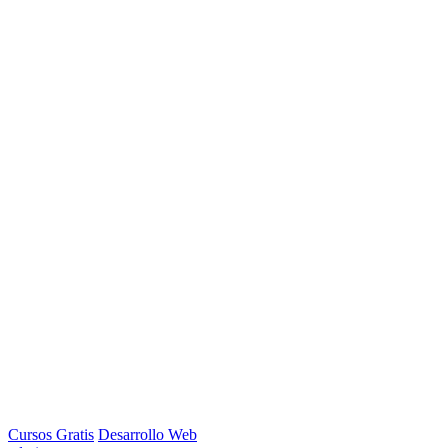
Cursos Gratis
Desarrollo Web