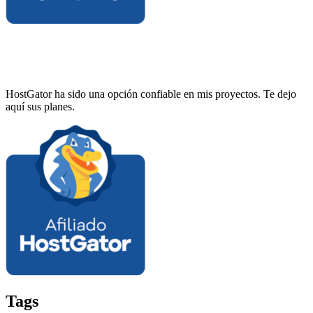
HostGator ha sido una opción confiable en mis proyectos. Te dejo
aquí sus planes.
Tags