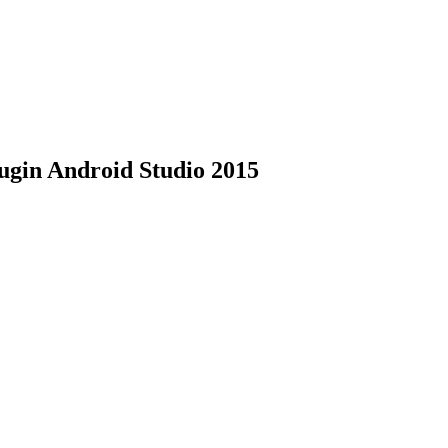
gin Android Studio 2015