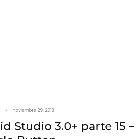
noviembre 29, 2018
d Studio 3.0+ parte 15 –