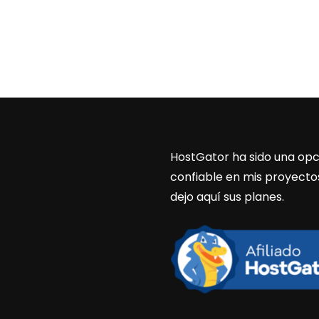
HostGator ha sido una opc
confiable en mis proyecto
dejo aquí sus planes.