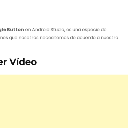
gle Button
en Android Studio, es una especie de
ones que nosotros necesitemos de acuerdo a nuestro
er Vídeo