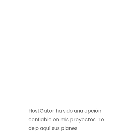
HostGator ha sido una opción
confiable en mis proyectos. Te
dejo aquí sus planes.