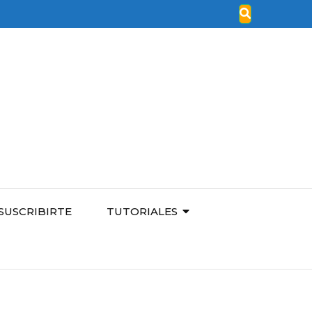
SUSCRIBIRTE
TUTORIALES