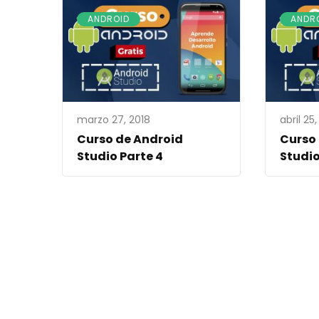
ANDROID
ANDR
marzo 27, 2018
abril 25,
Curso de Android
Curso
Studio Parte 4
Studio