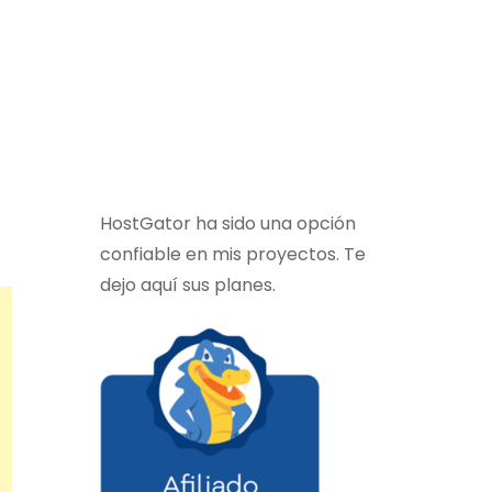
HostGator ha sido una opción
confiable en mis proyectos. Te
dejo aquí sus planes.