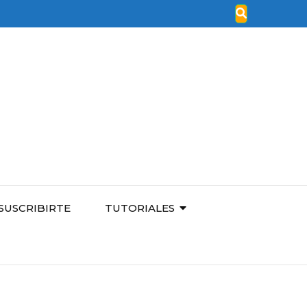
SUSCRIBIRTE
TUTORIALES