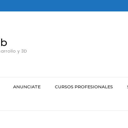
eb
arrollo y 3D
ANUNCIATE
CURSOS PROFESIONALES