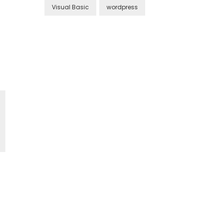
Visual Basic
wordpress