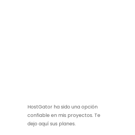
HostGator ha sido una opción
confiable en mis proyectos. Te
dejo aquí sus planes.