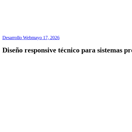
Desarrollo Web
mayo 17, 2026
Diseño responsive técnico para sistemas pr