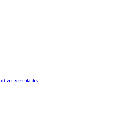
uctivos y escalables