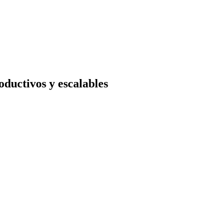
oductivos y escalables