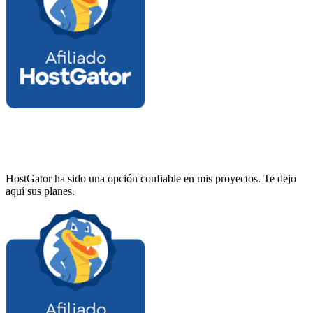
HostGator ha sido una opción confiable en mis proyectos. Te dejo
aquí sus planes.