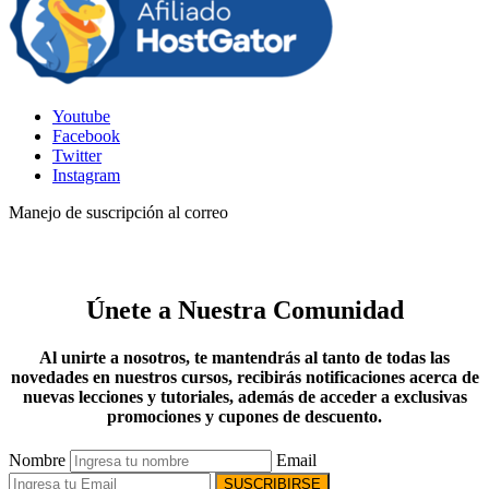
Youtube
Facebook
Twitter
Instagram
Manejo de suscripción al correo
Únete a Nuestra Comunidad
Al unirte a nosotros, te mantendrás al tanto de todas las
novedades en nuestros cursos, recibirás notificaciones acerca de
nuevas lecciones y tutoriales, además de acceder a exclusivas
promociones y cupones de descuento.
Nombre
Email
SUSCRIBIRSE