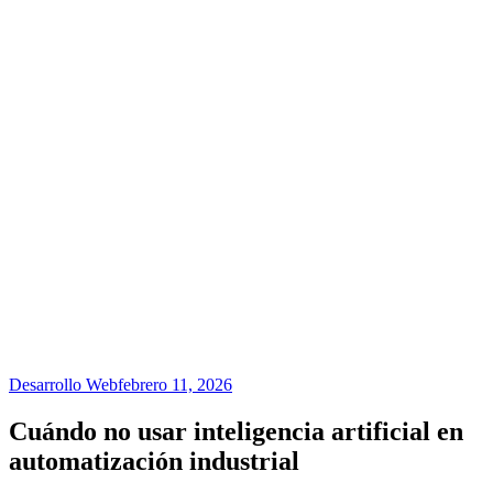
Desarrollo Web
febrero 11, 2026
Cuándo no usar inteligencia artificial en
automatización industrial