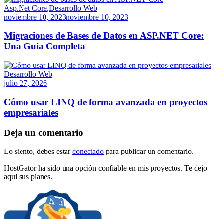
Asp.Net Core
,
Desarrollo Web
noviembre 10, 2023
noviembre 10, 2023
Migraciones de Bases de Datos en ASP.NET Core:
Una Guía Completa
Desarrollo Web
julio 27, 2026
Cómo usar LINQ de forma avanzada en proyectos
empresariales
Deja un comentario
Lo siento, debes estar
conectado
para publicar un comentario.
HostGator ha sido una opción confiable en mis proyectos. Te dejo
aquí sus planes.