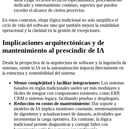
dedicado y entrenamiento continuo, aspectos que pueden
exceder el alcance de ciertos proyectos.
En estos contextos, elegir lógica tradicional no solo simplifica el
ciclo de vida del software sino que también mejora la estabilidad
operacional y la claridad en la gestión de excepciones.
Implicaciones arquitectónicas y de
mantenimiento al prescindir de IA
Desde la perspectiva de la arquitectura de software y la ingeniería de
sistemas, omitir la IA en la automatización impacta directamente en
la estructura y sostenibilidad del sistema:
Menor complejidad y facilitar integraciones:
Los sistemas
basados en reglas tradicionales suelen ser más modulares y
fáciles de integrar con componentes existentes, como ERP,
CRM o sistemas legacy, facilitando pruebas y despliegues.
Reducción en costos de mantenimiento:
Dar soporte a
modelos de IA implica monitoreo constante, reentrenamiento
de algoritmos y actualizaciones de datasets, actividades que
incrementan la carga operativa. En contraste, la lógica
tradicional permite diagnosticar y corregir fallos con