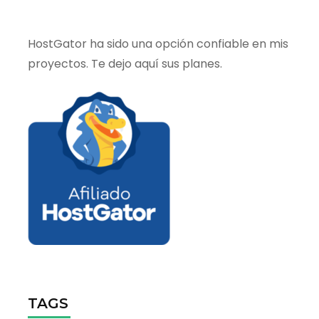
HostGator ha sido una opción confiable en mis
proyectos. Te dejo aquí sus planes.
TAGS