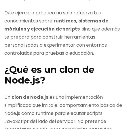
Este ejercicio práctico no solo refuerza tus
conocimientos sobre
runtimes, sistemas de
módulos y ejecución de scripts
, sino que además
te prepara para construir herramientas
personalizadas o experimentar con entornos
controlados para pruebas o educación.
¿Qué es un clon de
Node.js?
Un
clon de Node.js
es una implementación
simplificada que imita el comportamiento básico de
Node.js como runtime para ejecutar scripts
JavaScript del lado del servidor. No pretende