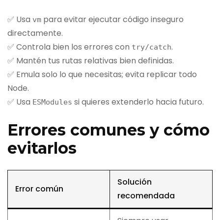
✅ Usa
para evitar ejecutar código inseguro
vm
directamente.
✅ Controla bien los errores con
.
try
/
catch
✅ Mantén tus rutas relativas bien definidas.
✅ Emula solo lo que necesitas; evita replicar todo
Node.
✅ Usa
si quieres extenderlo hacia futuro.
ESModules
Errores comunes y cómo
evitarlos
Solución
Error común
recomendada