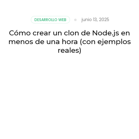
junio 13, 2025
DESARROLLO WEB
Cómo crear un clon de Node.js en
menos de una hora (con ejemplos
reales)