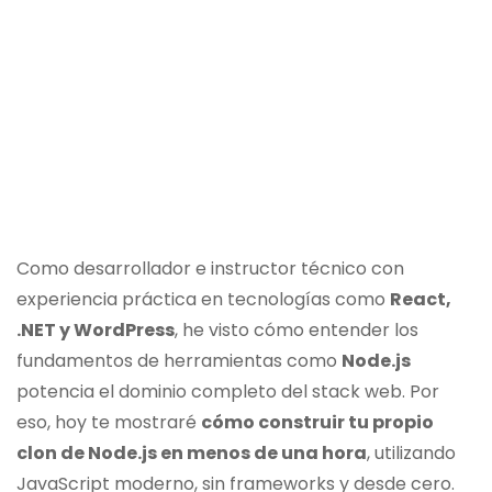
Como desarrollador e instructor técnico con
experiencia práctica en tecnologías como
React,
.NET y WordPress
, he visto cómo entender los
fundamentos de herramientas como
Node.js
potencia el dominio completo del stack web. Por
eso, hoy te mostraré
cómo construir tu propio
clon de Node.js en menos de una hora
, utilizando
JavaScript moderno, sin frameworks y desde cero.