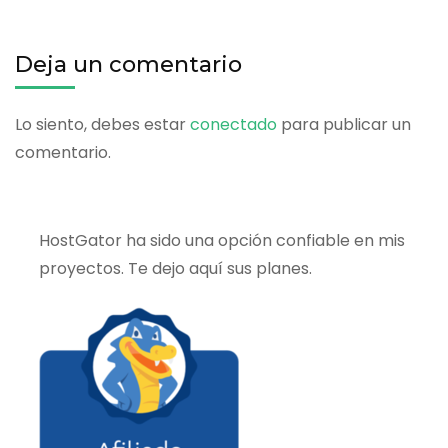
Deja un comentario
Lo siento, debes estar
conectado
para publicar un
comentario.
HostGator ha sido una opción confiable en mis
proyectos. Te dejo aquí sus planes.