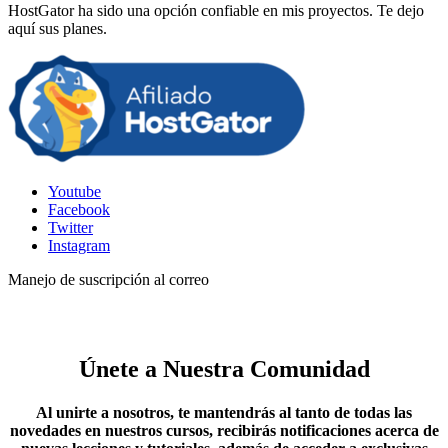
HostGator ha sido una opción confiable en mis proyectos. Te dejo
aquí sus planes.
Youtube
Facebook
Twitter
Instagram
Manejo de suscripción al correo
Únete a Nuestra Comunidad
Al unirte a nosotros, te mantendrás al tanto de todas las
novedades en nuestros cursos, recibirás notificaciones acerca de