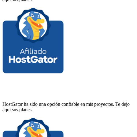
HostGator ha sido una opción confiable en mis proyectos. Te dejo
aquí sus planes.