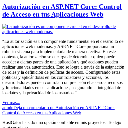
Autorización en ASP.NET Core: Control
de Acceso en tus Aplicaciones Web
“La autorización es un componente fundamental en el desarrollo de
aplicaciones web modernas, y ASP.NET Core proporciona un
robusto sistema para implementarla de manera efectiva. En este
contexto, la autorización se encarga de determinar quién puede
acceder a ciertas partes de una aplicación y qué acciones pueden
realizar una vez autenticados. Esto se logra a través de la asignación
de roles y la definición de políticas de acceso. Configurando estas
políticas y aplicándolas en los controladores y acciones, los
desarrolladores pueden controlar con precisión el acceso a recursos
y funcionalidades en sus aplicaciones, asegurando la integridad de
los datos y la privacidad de los usuarios.”
Ver mas...
admin
Deja un comentario
on Autorización en ASP.NET Core:
Control de Acceso en tus Aplicaciones Web
HostGator ha sido una opción confiable en mis proyectos. Te dejo
aquí sus planes.