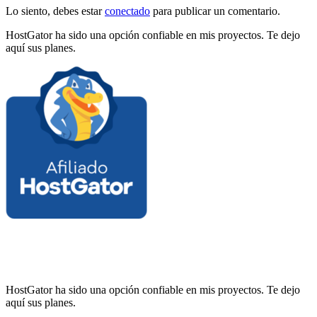
Lo siento, debes estar
conectado
para publicar un comentario.
HostGator ha sido una opción confiable en mis proyectos. Te dejo
aquí sus planes.
HostGator ha sido una opción confiable en mis proyectos. Te dejo
aquí sus planes.