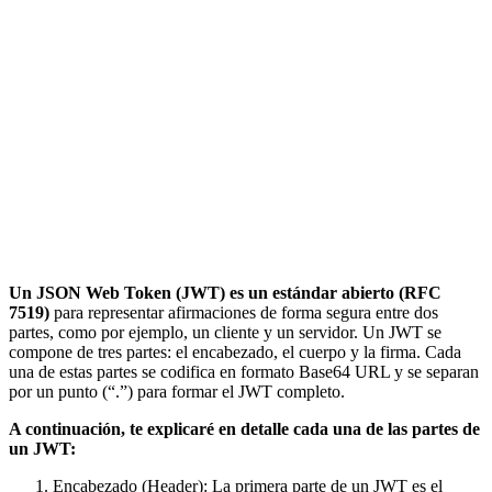
Un JSON Web Token (JWT) es un estándar abierto (RFC
7519)
para representar afirmaciones de forma segura entre dos
partes, como por ejemplo, un cliente y un servidor. Un JWT se
compone de tres partes: el encabezado, el cuerpo y la firma. Cada
una de estas partes se codifica en formato Base64 URL y se separan
por un punto (“.”) para formar el JWT completo.
A continuación, te explicaré en detalle cada una de las partes de
un JWT:
Encabezado (Header): La primera parte de un JWT es el