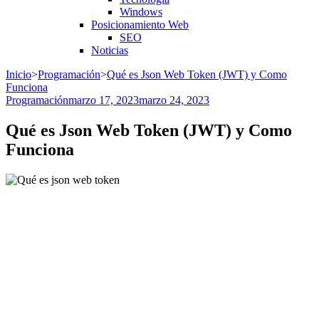
Windows
Posicionamiento Web
SEO
Noticias
Inicio
>
Programación
>
Qué es Json Web Token (JWT) y Como
Funciona
Programación
marzo 17, 2023
marzo 24, 2023
Qué es Json Web Token (JWT) y Como
Funciona