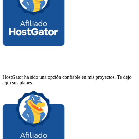
HostGator ha sido una opción confiable en mis proyectos. Te dejo
aquí sus planes.