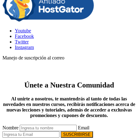
Youtube
Facebook
Twitter
Instagram
Manejo de suscripción al correo
Únete a Nuestra Comunidad
Al unirte a nosotros, te mantendrás al tanto de todas las
novedades en nuestros cursos, recibirás notificaciones acerca de
nuevas lecciones y tutoriales, además de acceder a exclusivas
promociones y cupones de descuento.
Nombre
Email
SUSCRIBIRSE