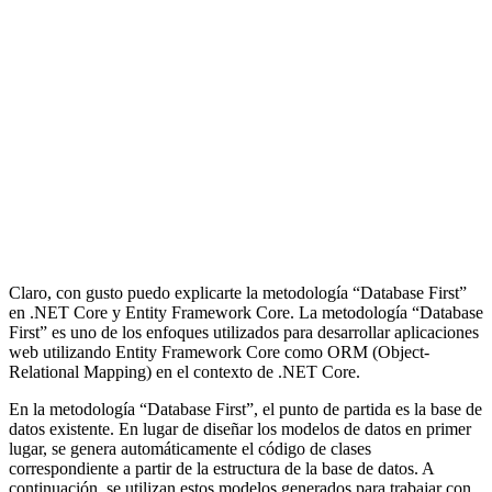
Claro, con gusto puedo explicarte la metodología “Database First”
en .NET Core y Entity Framework Core. La metodología “Database
First” es uno de los enfoques utilizados para desarrollar aplicaciones
web utilizando Entity Framework Core como ORM (Object-
Relational Mapping) en el contexto de .NET Core.
En la metodología “Database First”, el punto de partida es la base de
datos existente. En lugar de diseñar los modelos de datos en primer
lugar, se genera automáticamente el código de clases
correspondiente a partir de la estructura de la base de datos. A
continuación, se utilizan estos modelos generados para trabajar con