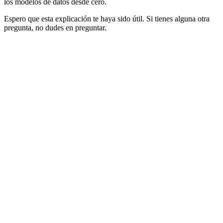
los modelos de datos desde cero.
Espero que esta explicación te haya sido útil. Si tienes alguna otra
pregunta, no dudes en preguntar.