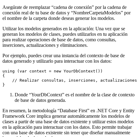
Asegúrate de reemplazar “cadena de conexión” por la cadena de
conexión real de tu base de datos y “NombreCarpetaModelos” por
el nombre de la carpeta donde deseas generar los modelos.
Utilizar los modelos generados en la aplicación: Una vez que se
generan los modelos de clases, puedes utilizarlos en tu aplicación
para realizar operaciones de base de datos, como consultas,
inserciones, actualizaciones y eliminaciones.
Por ejemplo, puedes crear una instancia del contexto de base de
datos generado y utilizarlo para interactuar con los datos:
using (var context = new YourDbContext())

{

    // Realizar consultas, inserciones, actualizaciones
}
Donde “YourDbContext” es el nombre de la clase de contexto
de base de datos generada.
En resumen, la metodología “Database First” en .NET Core y Entity
Framework Core implica generar automáticamente los modelos de
clases a partir de una base de datos existente y utilizar estos modelos
en la aplicación para interactuar con los datos. Esto permite trabajar
con una base de datos existente sin tener que diseñar manualmente