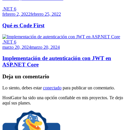
.NET 6
febrero 2, 2022
febrero 25, 2022
Qué es Code First
.NET 6
marzo 20, 2024
marzo 20, 2024
Implementación de autenticación con JWT en
ASP.NET Core
Deja un comentario
Lo siento, debes estar
conectado
para publicar un comentario.
HostGator ha sido una opción confiable en mis proyectos. Te dejo
aquí sus planes.