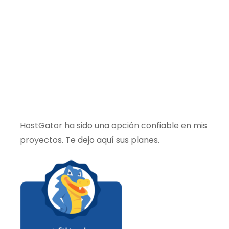
HostGator ha sido una opción confiable en mis
proyectos. Te dejo aquí sus planes.