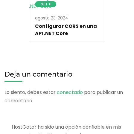
.NET 6
agosto 23, 2024
Configurar CORS en una
API .NET Core
Deja un comentario
Lo siento, debes estar
conectado
para publicar un
comentario.
HostGator ha sido una opción confiable en mis