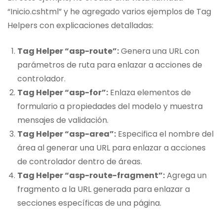
“Inicio.cshtml” y he agregado varios ejemplos de Tag
Helpers con explicaciones detalladas:
Tag Helper “asp-route”:
Genera una URL con
parámetros de ruta para enlazar a acciones de
controlador.
Tag Helper “asp-for”:
Enlaza elementos de
formulario a propiedades del modelo y muestra
mensajes de validación.
Tag Helper “asp-area”:
Especifica el nombre del
área al generar una URL para enlazar a acciones
de controlador dentro de áreas.
Tag Helper “asp-route-fragment”:
Agrega un
fragmento a la URL generada para enlazar a
secciones específicas de una página.