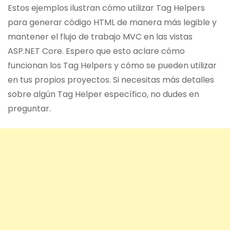
Estos ejemplos ilustran cómo utilizar Tag Helpers
para generar código HTML de manera más legible y
mantener el flujo de trabajo MVC en las vistas
ASP.NET Core. Espero que esto aclare cómo
funcionan los Tag Helpers y cómo se pueden utilizar
en tus propios proyectos. Si necesitas más detalles
sobre algún Tag Helper específico, no dudes en
preguntar.