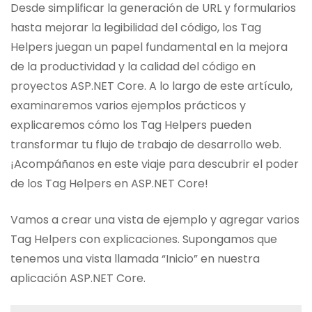
Desde simplificar la generación de URL y formularios
hasta mejorar la legibilidad del código, los Tag
Helpers juegan un papel fundamental en la mejora
de la productividad y la calidad del código en
proyectos ASP.NET Core. A lo largo de este artículo,
examinaremos varios ejemplos prácticos y
explicaremos cómo los Tag Helpers pueden
transformar tu flujo de trabajo de desarrollo web.
¡Acompáñanos en este viaje para descubrir el poder
de los Tag Helpers en ASP.NET Core!
Vamos a crear una vista de ejemplo y agregar varios
Tag Helpers con explicaciones. Supongamos que
tenemos una vista llamada “Inicio” en nuestra
aplicación ASP.NET Core.