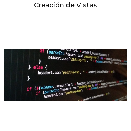
Creación de Vistas