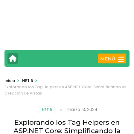
MENÚ
>
>
Inicio
.NET 6
Explorando los Tag Helpers en ASP.NET Core: Simplificando la
Creación de Vistas
marzo 13, 2024
.NET 6
Explorando los Tag Helpers en
ASP.NET Core: Simplificando la