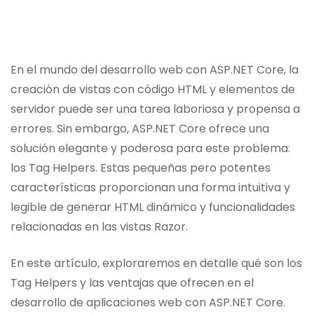
En el mundo del desarrollo web con ASP.NET Core, la
creación de vistas con código HTML y elementos de
servidor puede ser una tarea laboriosa y propensa a
errores. Sin embargo, ASP.NET Core ofrece una
solución elegante y poderosa para este problema:
los Tag Helpers. Estas pequeñas pero potentes
características proporcionan una forma intuitiva y
legible de generar HTML dinámico y funcionalidades
relacionadas en las vistas Razor.
En este artículo, exploraremos en detalle qué son los
Tag Helpers y las ventajas que ofrecen en el
desarrollo de aplicaciones web con ASP.NET Core.