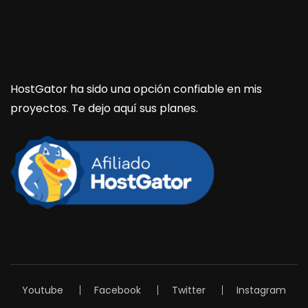
HostGator ha sido una opción confiable en mis
proyectos. Te dejo aquí sus planes.
Youtube
Facebook
Twitter
Instagram