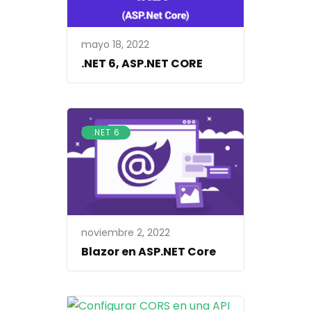
mayo 18, 2022
.NET 6, ASP.NET CORE
.NET 6
noviembre 2, 2022
Blazor en ASP.NET Core