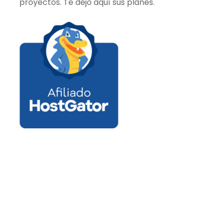
proyectos. Te dejo aquí sus planes.