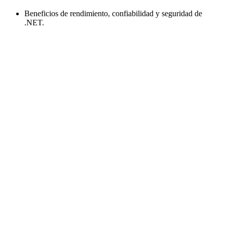
Beneficios de rendimiento, confiabilidad y seguridad de
.NET.