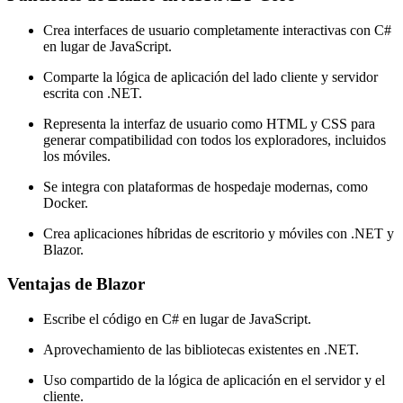
Crea interfaces de usuario completamente interactivas con C#
en lugar de JavaScript.
Comparte la lógica de aplicación del lado cliente y servidor
escrita con .NET.
Representa la interfaz de usuario como HTML y CSS para
generar compatibilidad con todos los exploradores, incluidos
los móviles.
Se integra con plataformas de hospedaje modernas, como
Docker.
Crea aplicaciones híbridas de escritorio y móviles con .NET y
Blazor.
Ventajas de Blazor
Escribe el código en C# en lugar de JavaScript.
Aprovechamiento de las bibliotecas existentes en .NET.
Uso compartido de la lógica de aplicación en el servidor y el
cliente.