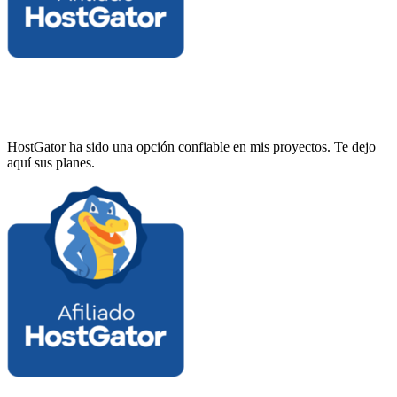
HostGator ha sido una opción confiable en mis proyectos. Te dejo
aquí sus planes.