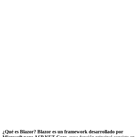
¿Qué es Blazor?
Blazor es un framework desarrollado por