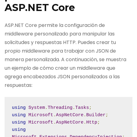
ASP.NET Core
ASP.NET Core permite la configuración de
middleware personalizado para manipular las
solicitudes y respuestas HTTP. Puedes crear tu
propio middleware para trabajar con JSON de
manera personalizada. A continuación, se muestra
un ejemplo de cómo crear un middleware que
agrega encabezados JSON personalizados a las
respuestas:
using
System
.
Threading
.
Tasks
;
using
Microsoft
.
AspNetCore
.
Builder
;
using
Microsoft
.
AspNetCore
.
Http
;
using