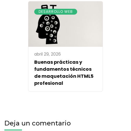
DESARROLLO WEB
abril 29, 2026
Buenas prácticas y
fundamentos técnicos
de maquetación HTML5
profesional
Deja un comentario