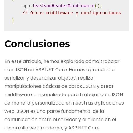
    app
.
UseJsonHeaderMiddleware
();
// Otros middleware y configuraciones
}
Conclusiones
En este artículo, hemos explorado cómo trabajar
con JSON en ASP.NET Core. Hemos aprendido a
serializar y deserializar objetos, realizar
manipulaciones básicas de datos JSON y crear
middleware personalizado para trabajar con JSON
de manera personalizada en nuestras aplicaciones
web. JSON es una parte fundamental de la
comunicación entre el servidor y el cliente en el
desarrollo web moderno, y ASP.NET Core