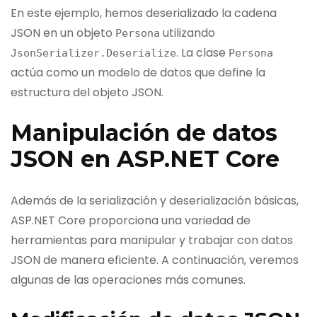
En este ejemplo, hemos deserializado la cadena
JSON en un objeto
utilizando
Persona
. La clase
JsonSerializer
.
Deserialize
Persona
actúa como un modelo de datos que define la
estructura del objeto JSON.
Manipulación de datos
JSON en ASP.NET Core
Además de la serialización y deserialización básicas,
ASP.NET Core proporciona una variedad de
herramientas para manipular y trabajar con datos
JSON de manera eficiente. A continuación, veremos
algunas de las operaciones más comunes.