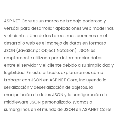
ASP.NET Core es un marco de trabajo poderoso y
versátil para desarrollar aplicaciones web modernas
y eficientes. Una de las tareas más comunes en el
desarrollo web es el manejo de datos en formato
JSON (JavaScript Object Notation). JSON es
ampliamente utilizado para intercambiar datos
entre el servidor y el cliente debido a su simplicidad y
legibilidad. En este artículo, exploraremos cómo
trabajar con JSON en ASP.NET Core, incluyendo la
serialización y deserialización de objetos, la
manipulación de datos JSON y la configuración de
middleware JSON personalizado. ¡Vamos a
sumergirnos en el mundo de JSON en ASP.NET Core!