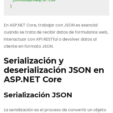
"johndoe@example.com"
}
En ASP.NET Core, trabajar con JSON es esencial
cuando se trata de recibir datos de formularios web,
interactuar con API RESTful o devolver datos al
cliente en formato JSON.
Serialización y
deserialización JSON en
ASP.NET Core
Serialización JSON
La serialización es el proceso de convertir un objeto