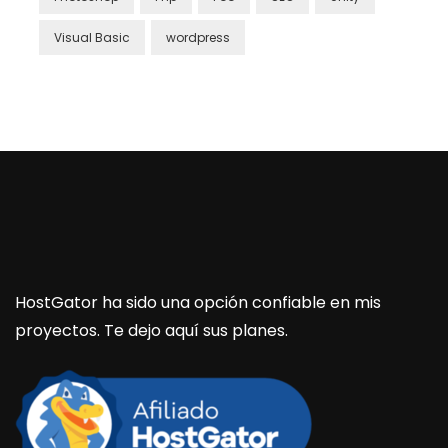
Visual Basic
wordpress
HostGator ha sido una opción confiable en mis
proyectos. Te dejo aquí sus planes.