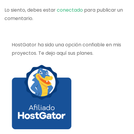
Lo siento, debes estar
conectado
para publicar un
comentario.
HostGator ha sido una opción confiable en mis
proyectos. Te dejo aquí sus planes.