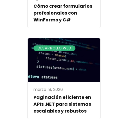
Cómo crear formularios
profesionales con
WinForms y C#
DESARROLLO WEB
marzo 18, 2026
Paginación eficiente en
APIs .NET para sistemas
escalables y robustos