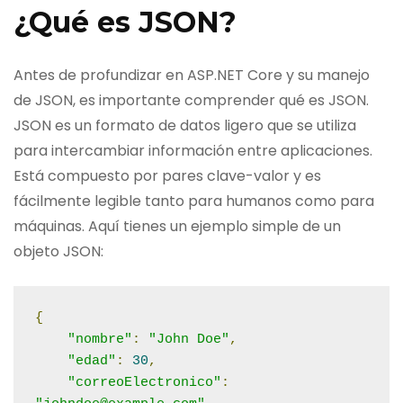
¿Qué es JSON?
Antes de profundizar en ASP.NET Core y su manejo
de JSON, es importante comprender qué es JSON.
JSON es un formato de datos ligero que se utiliza
para intercambiar información entre aplicaciones.
Está compuesto por pares clave-valor y es
fácilmente legible tanto para humanos como para
máquinas. Aquí tienes un ejemplo simple de un
objeto JSON:
{
"nombre"
:
"John Doe"
,
"edad"
:
30
,
"correoElectronico"
: