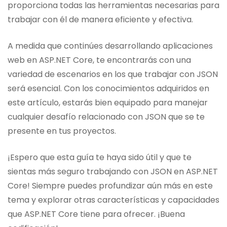
proporciona todas las herramientas necesarias para
trabajar con él de manera eficiente y efectiva.
A medida que continúes desarrollando aplicaciones
web en ASP.NET Core, te encontrarás con una
variedad de escenarios en los que trabajar con JSON
será esencial. Con los conocimientos adquiridos en
este artículo, estarás bien equipado para manejar
cualquier desafío relacionado con JSON que se te
presente en tus proyectos.
¡Espero que esta guía te haya sido útil y que te
sientas más seguro trabajando con JSON en ASP.NET
Core! Siempre puedes profundizar aún más en este
tema y explorar otras características y capacidades
que ASP.NET Core tiene para ofrecer. ¡Buena