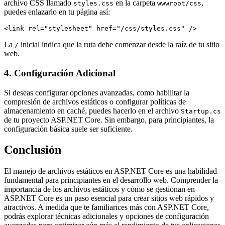
archivo CSS llamado
en la carpeta
,
styles.css
wwwroot/css
puedes enlazarlo en tu página así:
La
inicial indica que la ruta debe comenzar desde la raíz de tu sitio
/
web.
4. Configuración Adicional
Si deseas configurar opciones avanzadas, como habilitar la
compresión de archivos estáticos o configurar políticas de
almacenamiento en caché, puedes hacerlo en el archivo
Startup.cs
de tu proyecto ASP.NET Core. Sin embargo, para principiantes, la
configuración básica suele ser suficiente.
Conclusión
El manejo de archivos estáticos en ASP.NET Core es una habilidad
fundamental para principiantes en el desarrollo web. Comprender la
importancia de los archivos estáticos y cómo se gestionan en
ASP.NET Core es un paso esencial para crear sitios web rápidos y
atractivos. A medida que te familiarices más con ASP.NET Core,
podrás explorar técnicas adicionales y opciones de configuración