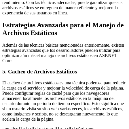
rendimiento. Con las técnicas adecuadas, puede garantizar que sus
archivos estáticos se entreguen de manera eficiente y mejoren la
experiencia de sus usuarios en línea.
Estrategias Avanzadas para el Manejo de
Archivos Estáticos
Además de las técnicas básicas mencionadas anteriormente, existen
estrategias avanzadas que los desarrolladores pueden utilizar para
optimizar aún más el manejo de archivos estáticos en ASP.NET
Core:
5. Cacheo de Archivos Estáticos
El cacheo de archivos estáticos es una técnica poderosa para reducir
la carga en el servidor y mejorar la velocidad de carga de la página.
Puede configurar reglas de caché para que los navegadores
almacenen localmente los archivos estáticos en la máquina del
usuario durante un período de tiempo específico. Esto significa que
si un usuario visita su sitio web varias veces, los archivos estáticos,
como imágenes y scripts, no se descargarán nuevamente, lo que
acelera la carga de la página.
app.UseStaticFiles(new StaticFileOptions
