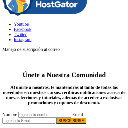
Youtube
Facebook
Twitter
Instagram
Manejo de suscripción al correo
Únete a Nuestra Comunidad
Al unirte a nosotros, te mantendrás al tanto de todas las
novedades en nuestros cursos, recibirás notificaciones acerca de
nuevas lecciones y tutoriales, además de acceder a exclusivas
promociones y cupones de descuento.
Nombre
Email
SUSCRIBIRSE