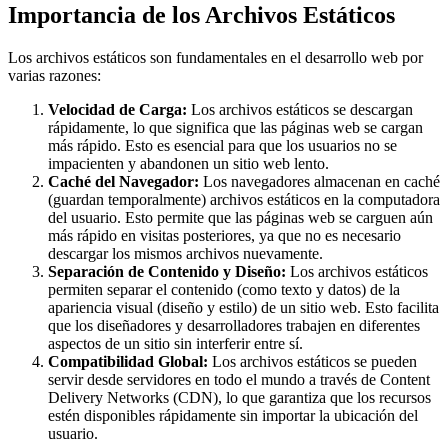
Importancia de los Archivos Estáticos
Los archivos estáticos son fundamentales en el desarrollo web por
varias razones:
Velocidad de Carga:
Los archivos estáticos se descargan
rápidamente, lo que significa que las páginas web se cargan
más rápido. Esto es esencial para que los usuarios no se
impacienten y abandonen un sitio web lento.
Caché del Navegador:
Los navegadores almacenan en caché
(guardan temporalmente) archivos estáticos en la computadora
del usuario. Esto permite que las páginas web se carguen aún
más rápido en visitas posteriores, ya que no es necesario
descargar los mismos archivos nuevamente.
Separación de Contenido y Diseño:
Los archivos estáticos
permiten separar el contenido (como texto y datos) de la
apariencia visual (diseño y estilo) de un sitio web. Esto facilita
que los diseñadores y desarrolladores trabajen en diferentes
aspectos de un sitio sin interferir entre sí.
Compatibilidad Global:
Los archivos estáticos se pueden
servir desde servidores en todo el mundo a través de Content
Delivery Networks (CDN), lo que garantiza que los recursos
estén disponibles rápidamente sin importar la ubicación del
usuario.