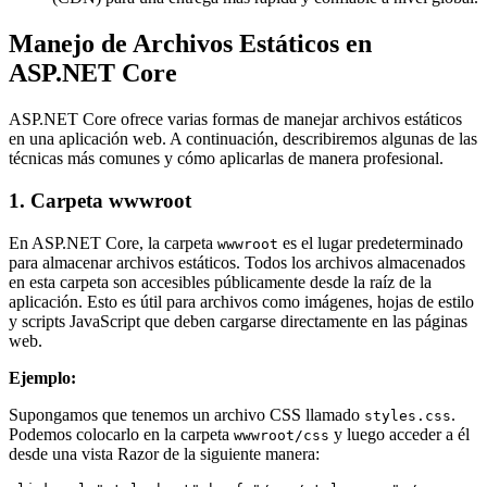
Manejo de Archivos Estáticos en
ASP.NET Core
ASP.NET Core ofrece varias formas de manejar archivos estáticos
en una aplicación web. A continuación, describiremos algunas de las
técnicas más comunes y cómo aplicarlas de manera profesional.
1. Carpeta wwwroot
En ASP.NET Core, la carpeta
es el lugar predeterminado
wwwroot
para almacenar archivos estáticos. Todos los archivos almacenados
en esta carpeta son accesibles públicamente desde la raíz de la
aplicación. Esto es útil para archivos como imágenes, hojas de estilo
y scripts JavaScript que deben cargarse directamente en las páginas
web.
Ejemplo:
Supongamos que tenemos un archivo CSS llamado
.
styles.css
Podemos colocarlo en la carpeta
y luego acceder a él
wwwroot/css
desde una vista Razor de la siguiente manera: