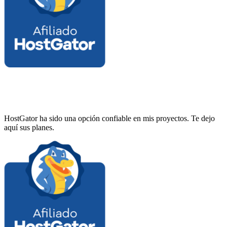
HostGator ha sido una opción confiable en mis proyectos. Te dejo
aquí sus planes.