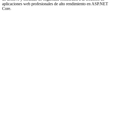
aplicaciones web profesionales de alto rendimiento en ASP.NET
Core.