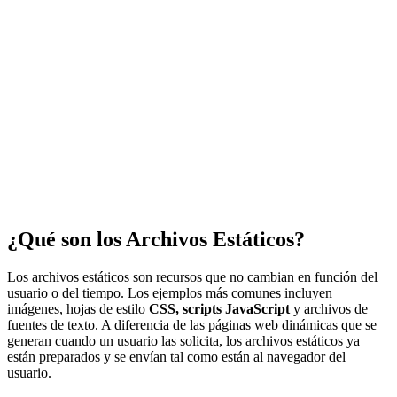
¿Qué son los Archivos Estáticos?
Los archivos estáticos son recursos que no cambian en función del
usuario o del tiempo. Los ejemplos más comunes incluyen
imágenes, hojas de estilo
CSS, scripts JavaScript
y archivos de
fuentes de texto. A diferencia de las páginas web dinámicas que se
generan cuando un usuario las solicita, los archivos estáticos ya
están preparados y se envían tal como están al navegador del
usuario.