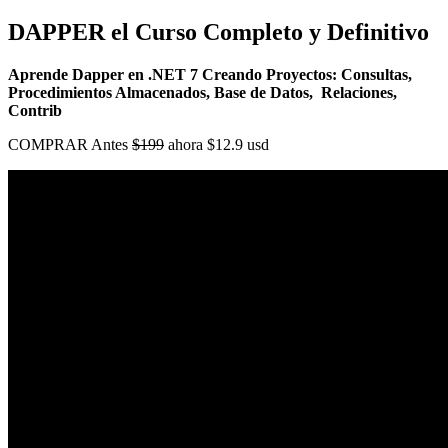
DAPPER el Curso Completo y Definitivo
Aprende Dapper en .NET 7 Creando Proyectos: Consultas,
Procedimientos Almacenados, Base de Datos, Relaciones,
Contrib
COMPRAR Antes
$199
ahora $12.9 usd