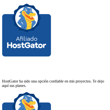
HostGator ha sido una opción confiable en mis proyectos. Te dejo
aquí sus planes.