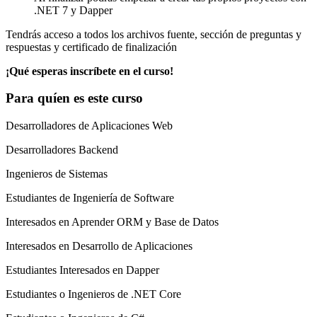
.NET 7 y Dapper
Tendrás acceso a todos los archivos fuente, sección de preguntas y
respuestas y certificado de finalización
¡Qué esperas inscríbete en el curso!
Para quíen es este curso
Desarrolladores de Aplicaciones Web
Desarrolladores Backend
Ingenieros de Sistemas
Estudiantes de Ingeniería de Software
Interesados en Aprender ORM y Base de Datos
Interesados en Desarrollo de Aplicaciones
Estudiantes Interesados en Dapper
Estudiantes o Ingenieros de .NET Core