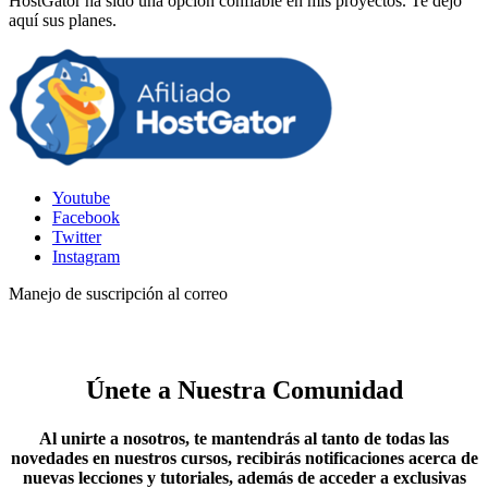
HostGator ha sido una opción confiable en mis proyectos. Te dejo
aquí sus planes.
Youtube
Facebook
Twitter
Instagram
Manejo de suscripción al correo
Únete a Nuestra Comunidad
Al unirte a nosotros, te mantendrás al tanto de todas las
novedades en nuestros cursos, recibirás notificaciones acerca de
nuevas lecciones y tutoriales, además de acceder a exclusivas