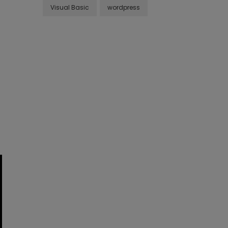
Visual Basic
wordpress