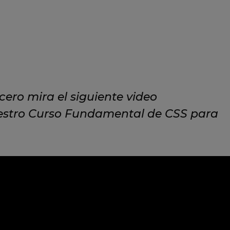
cero mira el siguiente video
stro Curso Fundamental de CSS para