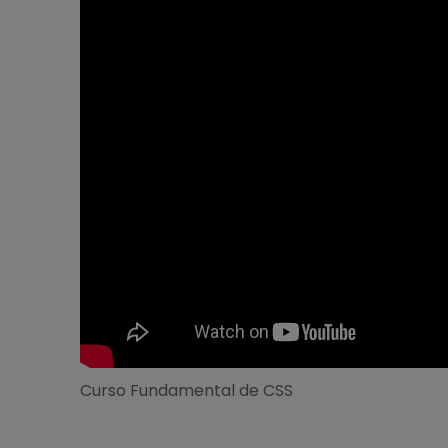
Curso Fundamental de CSS