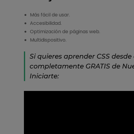
Más fácil de usar.
Accesibilidad.
Optimización de páginas web.
Multidispositivo.
Si quieres aprender CSS desde 
completamente GRATIS de Nue
Iniciarte: