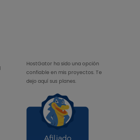
HostGator ha sido una opción
l
confiable en mis proyectos. Te
dejo aquí sus planes.