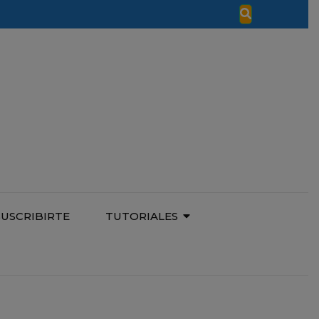
SUSCRIBIRTE
TUTORIALES