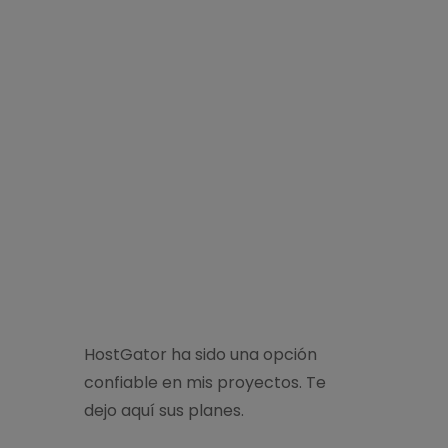
HostGator ha sido una opción
confiable en mis proyectos. Te
dejo aquí sus planes.