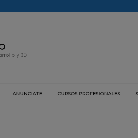
b
rrollo y 3D
ANUNCIATE
CURSOS PROFESIONALES