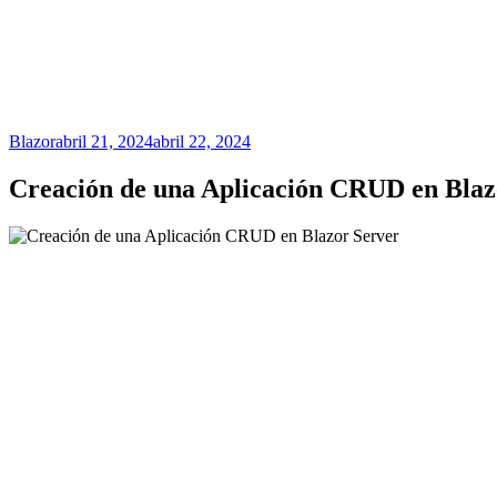
Blazor
abril 21, 2024
abril 22, 2024
Creación de una Aplicación CRUD en Blaz