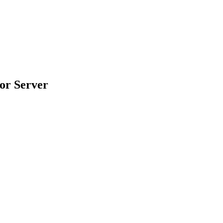
or Server