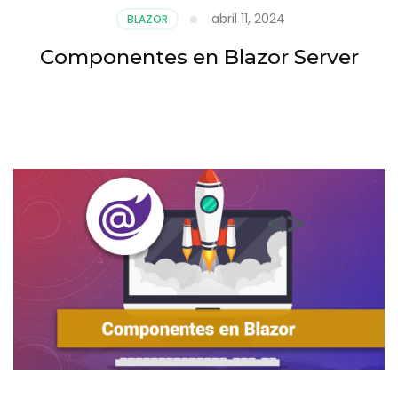
abril 11, 2024
BLAZOR
Componentes en Blazor Server