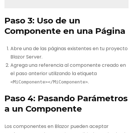
Paso 3: Uso de un
Componente en una Página
Abre una de las páginas existentes en tu proyecto
Blazor Server.
Agrega una referencia al componente creado en
el paso anterior utilizando la etiqueta
.
<MiComponente></MiComponente>
Paso 4: Pasando Parámetros
a un Componente
Los componentes en Blazor pueden aceptar