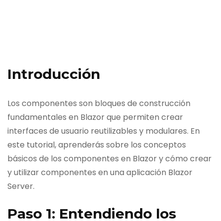
Introducción
Los componentes son bloques de construcción
fundamentales en Blazor que permiten crear
interfaces de usuario reutilizables y modulares. En
este tutorial, aprenderás sobre los conceptos
básicos de los componentes en Blazor y cómo crear
y utilizar componentes en una aplicación Blazor
Server.
Paso 1: Entendiendo los