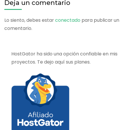
Deja un comentario
Lo siento, debes estar
conectado
para publicar un
comentario.
HostGator ha sido una opción confiable en mis
proyectos. Te dejo aquí sus planes.