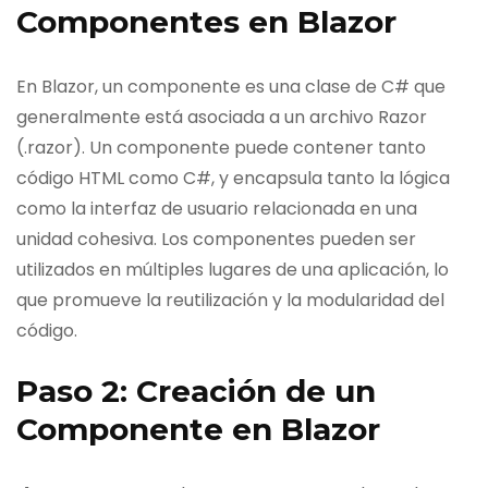
Componentes en Blazor
En Blazor, un componente es una clase de C# que
generalmente está asociada a un archivo Razor
(.razor). Un componente puede contener tanto
código HTML como C#, y encapsula tanto la lógica
como la interfaz de usuario relacionada en una
unidad cohesiva. Los componentes pueden ser
utilizados en múltiples lugares de una aplicación, lo
que promueve la reutilización y la modularidad del
código.
Paso 2: Creación de un
Componente en Blazor