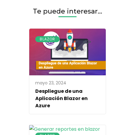
Te puede interesar...
BLAZOR
mayo 23, 2024
Despliegue de una
Aplicación Blazor en
Azure