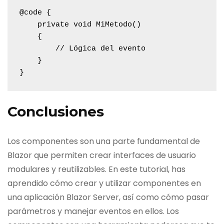
@code {

    private void MiMetodo()

    {

        // Lógica del evento

    }

}
Conclusiones
Los componentes son una parte fundamental de
Blazor que permiten crear interfaces de usuario
modulares y reutilizables. En este tutorial, has
aprendido cómo crear y utilizar componentes en
una aplicación Blazor Server, así como cómo pasar
parámetros y manejar eventos en ellos. Los