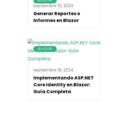
BLAZOR
septiembre 10, 2024
Generar Reportes o
Informes en Blazor
BLAZOR
septiembre 16, 2024
Implementando ASP.NET
Core Identity en Blazor:
Guía Completa