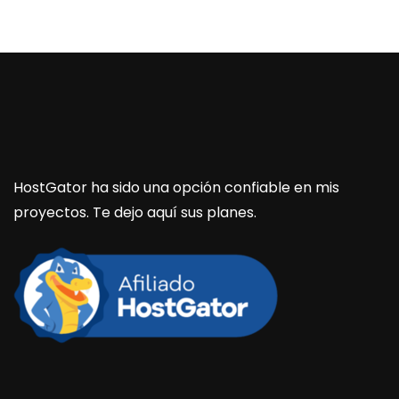
HostGator ha sido una opción confiable en mis
proyectos. Te dejo aquí sus planes.