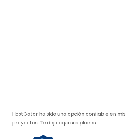
HostGator ha sido una opción confiable en mis
proyectos. Te dejo aquí sus planes.