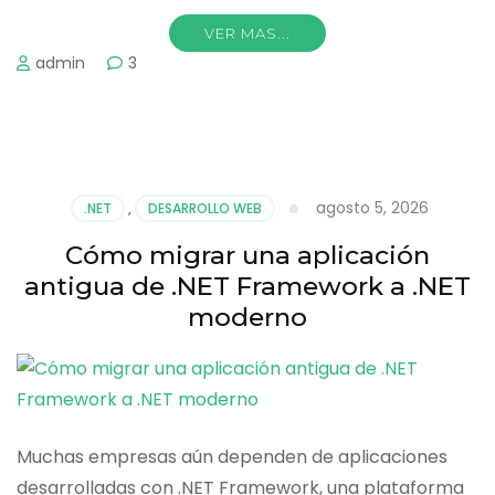
VER MAS...
admin
3
agosto 5, 2026
.NET
,
DESARROLLO WEB
Cómo migrar una aplicación
antigua de .NET Framework a .NET
moderno
Muchas empresas aún dependen de aplicaciones
desarrolladas con .NET Framework, una plataforma