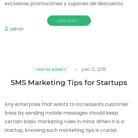
exclusivas promociones y cupones de descuento.
VER MAS...
admin
julio 12, 2016
DIGITAL AGENCY
SMS Marketing Tips for Startups
Any enterprise that wants to increase its customer
base by sending mobile messages should keep
certain basic marketing rules in mind. When it is a
startup, knowing such marketing tips is crucial.