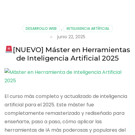
Udemy
DESARROLLO WEB
,
INTELIGENCIA ARTÍFICIAL
junio 22, 2025
[NUEVO] Máster en Herramientas
de Inteligencia Artificial 2025
El curso más completo y actualizado de inteligencia
artificial para el 2025. Este máster fue
completamente remasterizado y rediseñado para
enseñarte, paso a paso, cómo aplicar las
herramientas de IA más poderosas y populares del