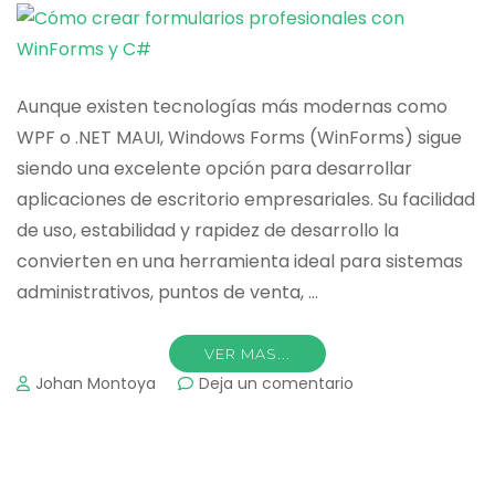
Aunque existen tecnologías más modernas como
WPF o .NET MAUI, Windows Forms (WinForms) sigue
siendo una excelente opción para desarrollar
aplicaciones de escritorio empresariales. Su facilidad
de uso, estabilidad y rapidez de desarrollo la
convierten en una herramienta ideal para sistemas
administrativos, puntos de venta, …
VER MAS...
on
Johan Montoya
Deja un comentario
Cómo
crear
formularios
profesionales